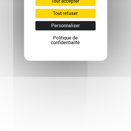
Tout accepter
Tout refuser
Personnaliser
Politique de
confidentialité