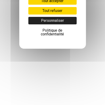
Tout accepter
Tout refuser
Personnaliser
Politique de
confidentialité