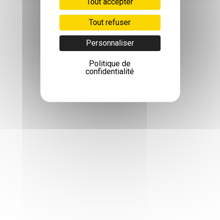
Tout accepter
Tout refuser
Personnaliser
Politique de
confidentialité