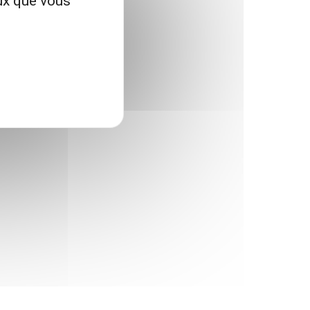
eux que vous