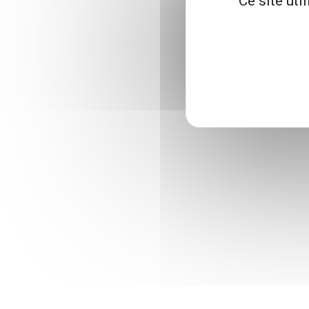
Ce site uti