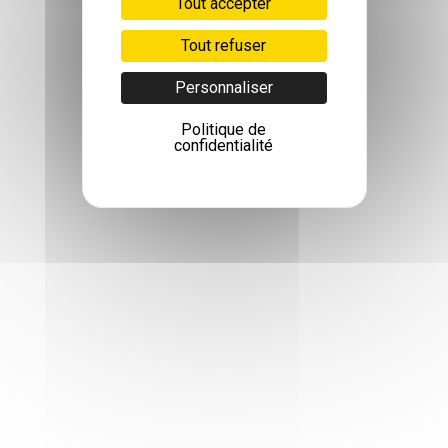
Tout accepter
Tout refuser
Personnaliser
Politique de
confidentialité