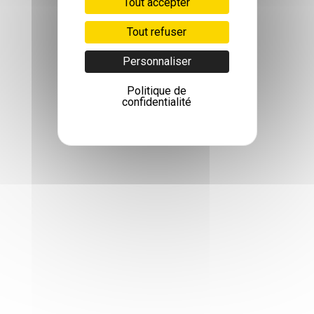
Tout accepter
Tout refuser
Personnaliser
Politique de
confidentialité