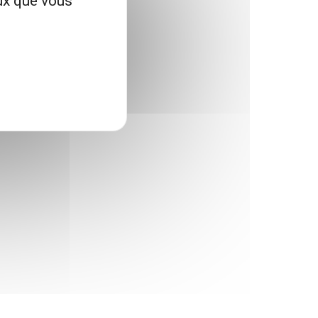
eux que vous