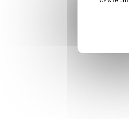
Ce site uti