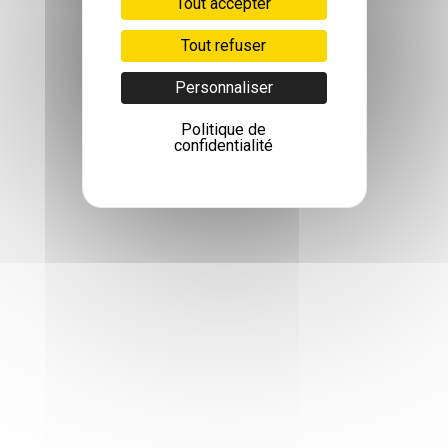
Tout accepter
Tout refuser
Personnaliser
Politique de
confidentialité