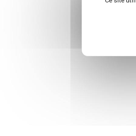
Ce site uti