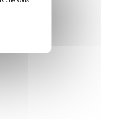
eux que vous