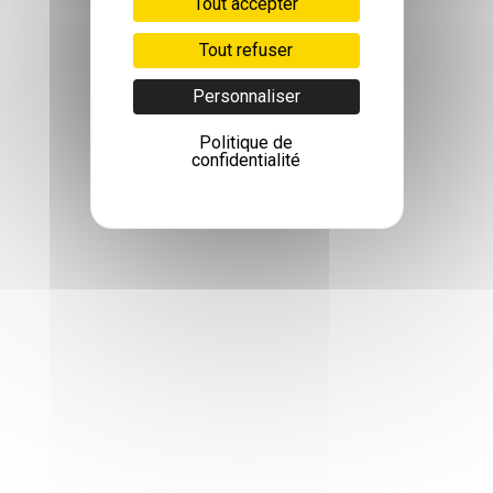
Tout accepter
Tout refuser
Personnaliser
Politique de
confidentialité