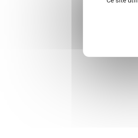
Ce site uti