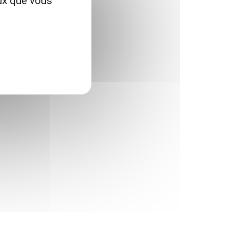
eux que vous