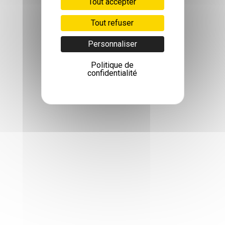
Tout accepter
Tout refuser
Personnaliser
Politique de
confidentialité