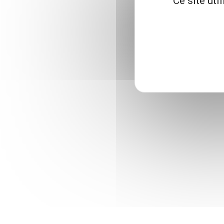
Ce site uti