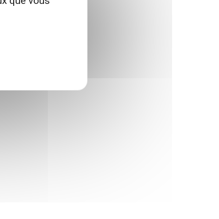
eux que vous