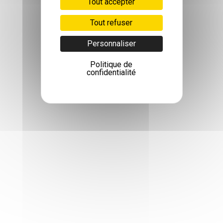
Tout accepter
Tout refuser
Personnaliser
Politique de
confidentialité