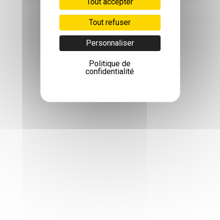
Tout accepter
Tout refuser
Personnaliser
Politique de
confidentialité