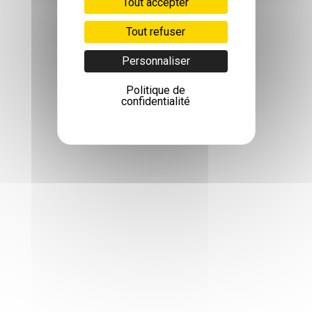
Tout accepter
Tout refuser
Personnaliser
Politique de
confidentialité