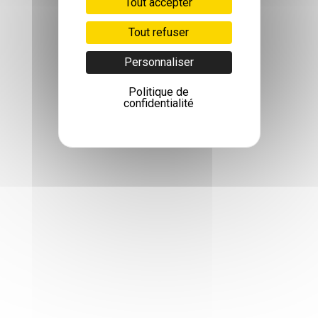
Tout accepter
Tout refuser
Personnaliser
Politique de
confidentialité