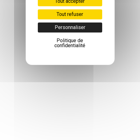
Tout accepter
Tout refuser
Personnaliser
Politique de
confidentialité