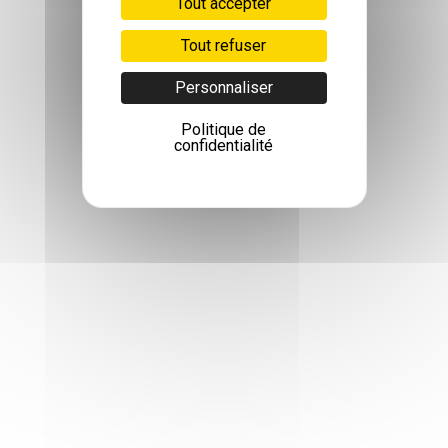
Tout accepter
Tout refuser
Personnaliser
Politique de
confidentialité