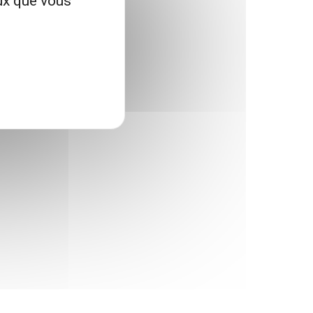
eux que vous