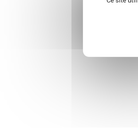
Ce site uti