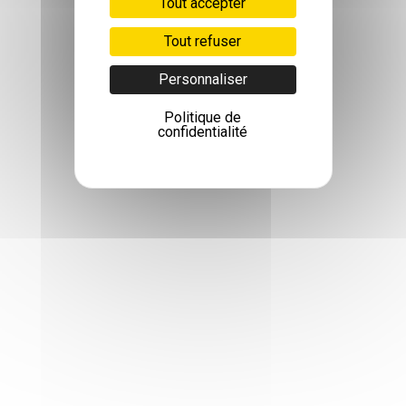
Tout accepter
Tout refuser
Personnaliser
Politique de
confidentialité