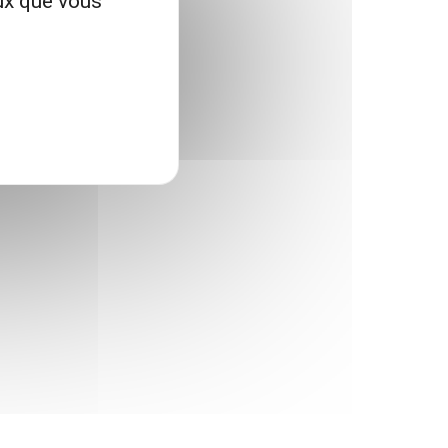
eux que vous