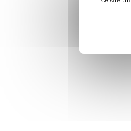
Ce site uti