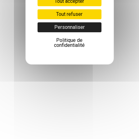
Tout accepter
Tout refuser
Personnaliser
Politique de
confidentialité