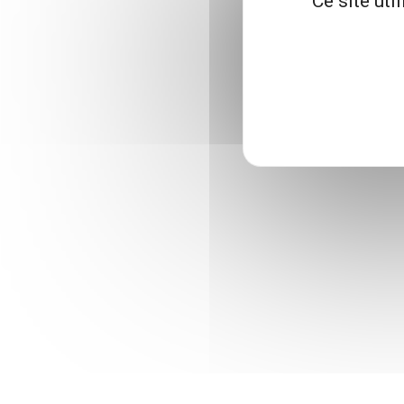
Ce site uti