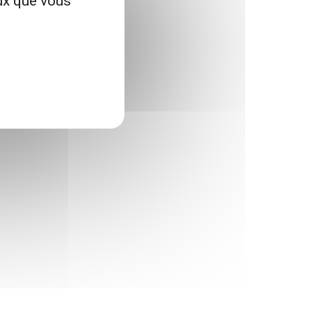
eux que vous