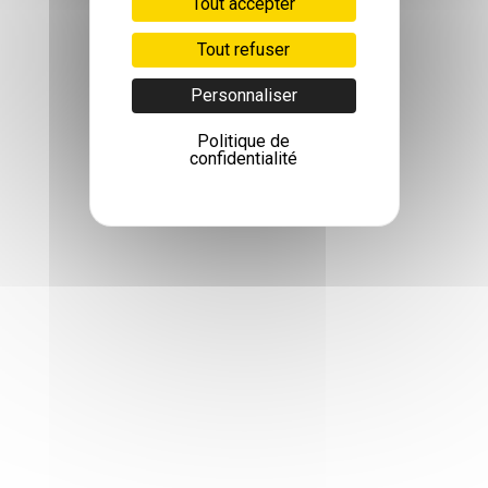
Tout accepter
Tout refuser
Personnaliser
Politique de
confidentialité