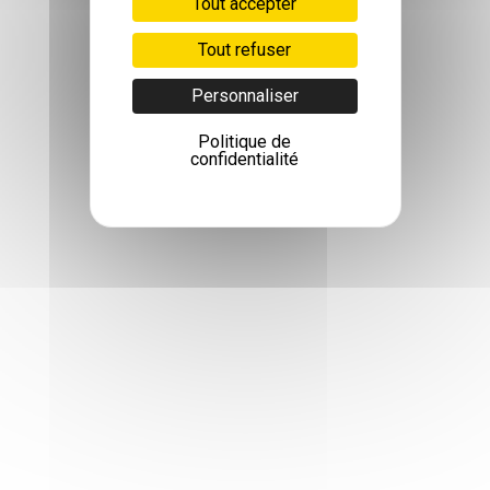
Tout accepter
Tout refuser
Personnaliser
Politique de
confidentialité