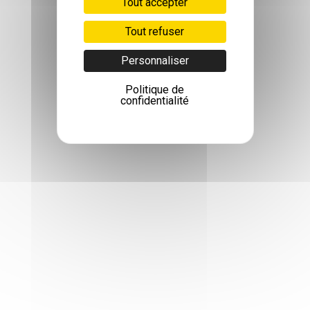
Tout accepter
Tout refuser
Personnaliser
Politique de
confidentialité