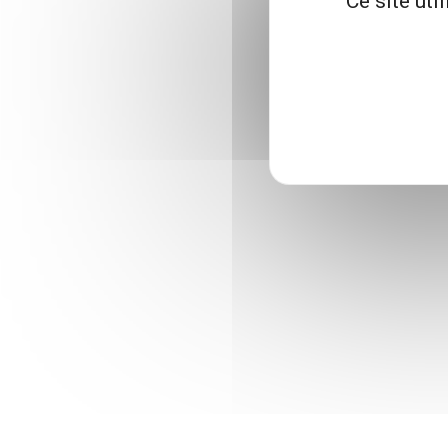
Ce site uti