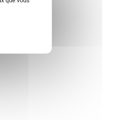
eux que vous