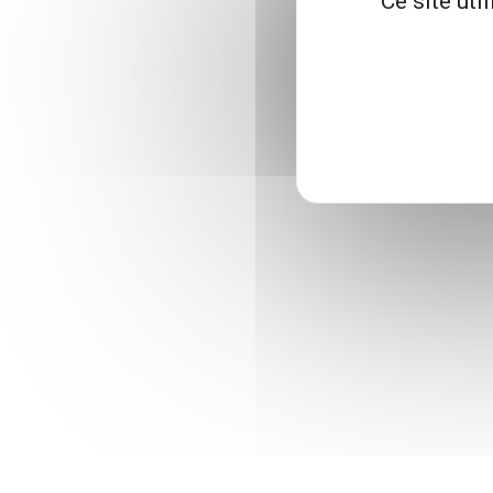
Ce site uti