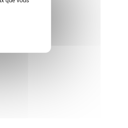
eux que vous