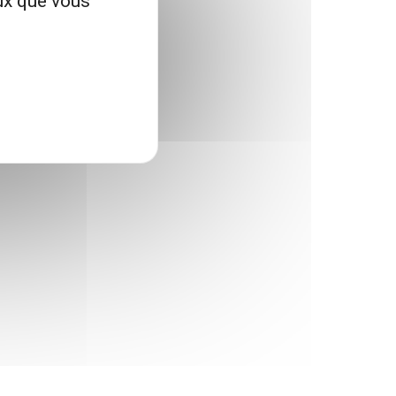
eux que vous