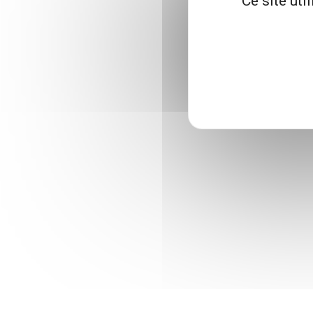
Ce site uti