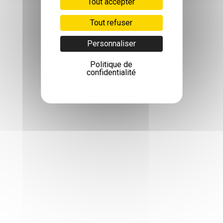
Tout accepter
Tout refuser
Personnaliser
Politique de
confidentialité