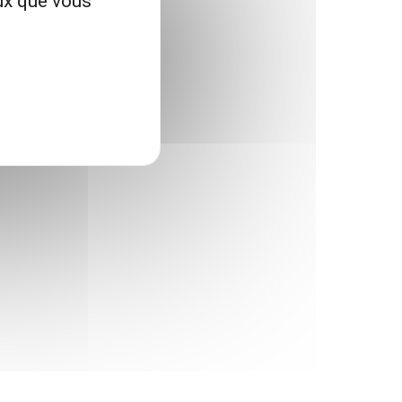
eux que vous