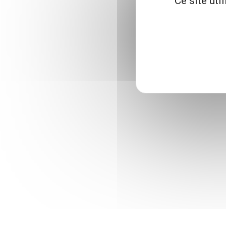
Ce site uti