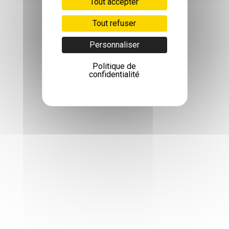
Tout accepter
Tout refuser
Personnaliser
Politique de
confidentialité