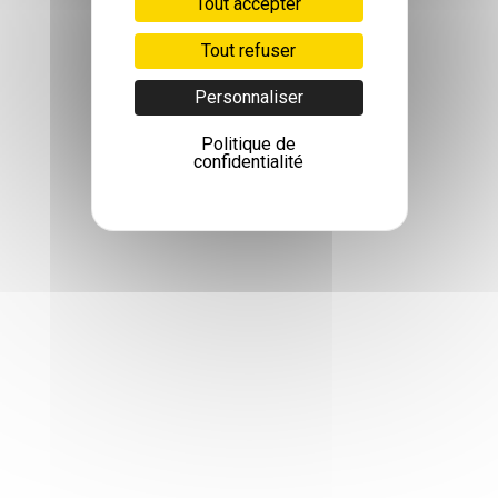
Tout accepter
Tout refuser
Personnaliser
Politique de
confidentialité