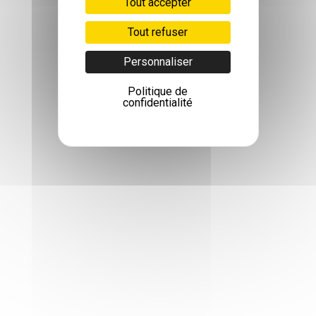
Tout accepter
Tout refuser
Personnaliser
Politique de
confidentialité