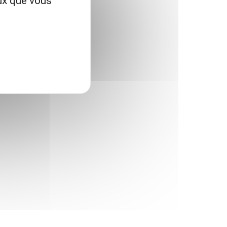
eux que vous