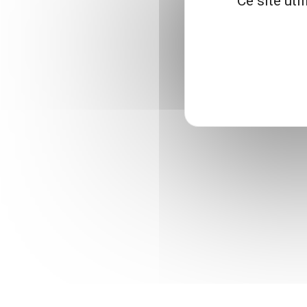
Ce site uti