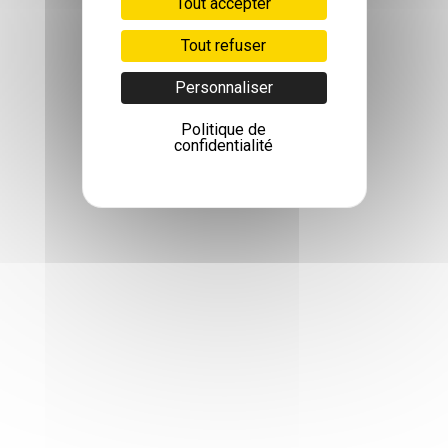
Tout accepter
Tout refuser
Personnaliser
Politique de
confidentialité