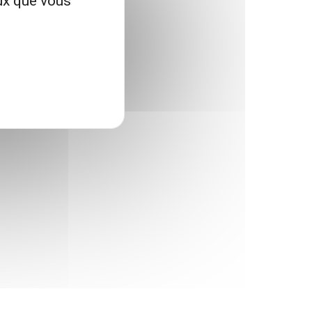
eux que vous