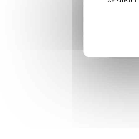
Ce site uti