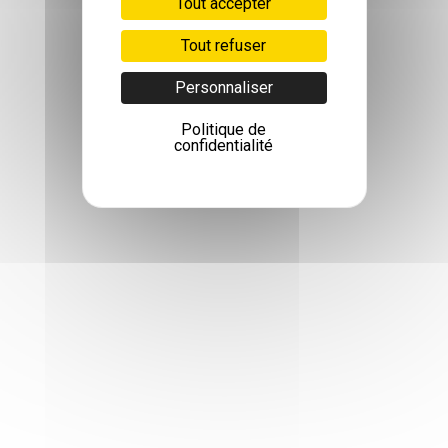
Tout accepter
Tout refuser
Personnaliser
Politique de
confidentialité