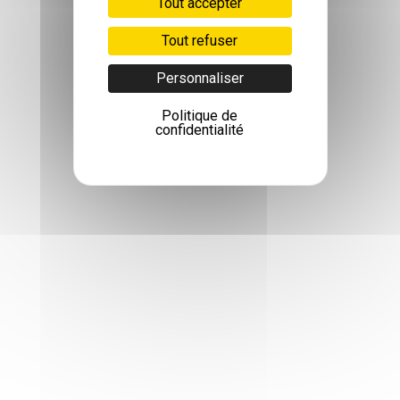
Tout accepter
Tout refuser
Personnaliser
Politique de
confidentialité