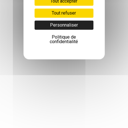
Tout accepter
Tout refuser
Personnaliser
Politique de
confidentialité