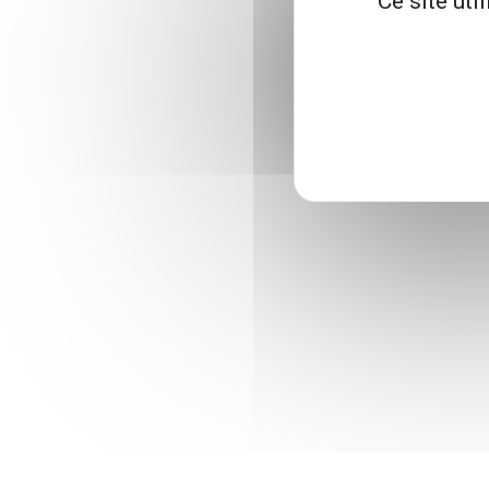
Ce site uti