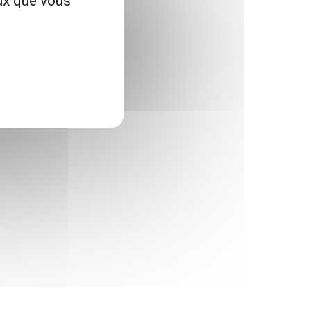
eux que vous