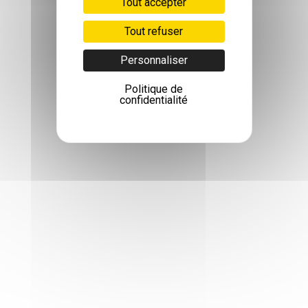
Tout accepter
Tout refuser
Personnaliser
Politique de
confidentialité