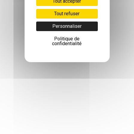
Tout accepter
Tout refuser
Personnaliser
Politique de
confidentialité