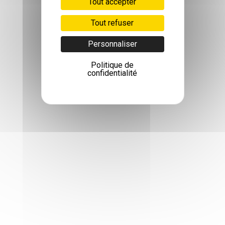
Tout accepter
Tout refuser
Personnaliser
Politique de
confidentialité