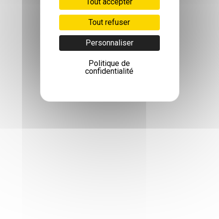
Tout accepter
Tout refuser
Personnaliser
Politique de
confidentialité