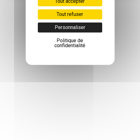
Tout accepter
Tout refuser
Personnaliser
Politique de
confidentialité