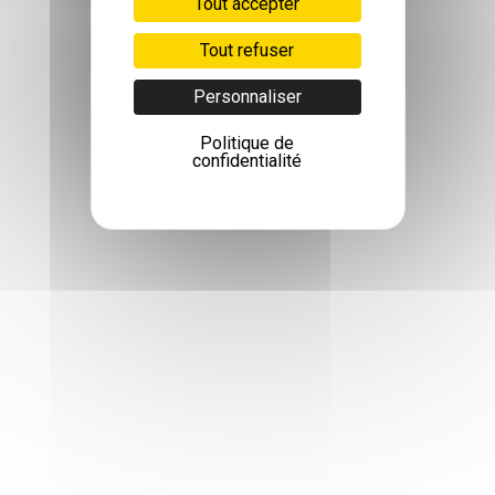
Tout accepter
Tout refuser
Personnaliser
Politique de
confidentialité