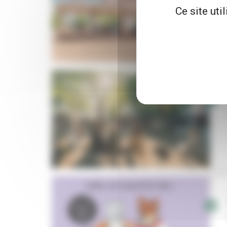
Ce site uti