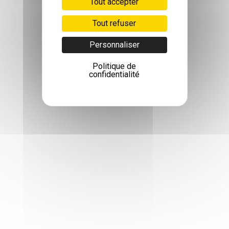
Tout accepter
Tout refuser
Personnaliser
Politique de
confidentialité